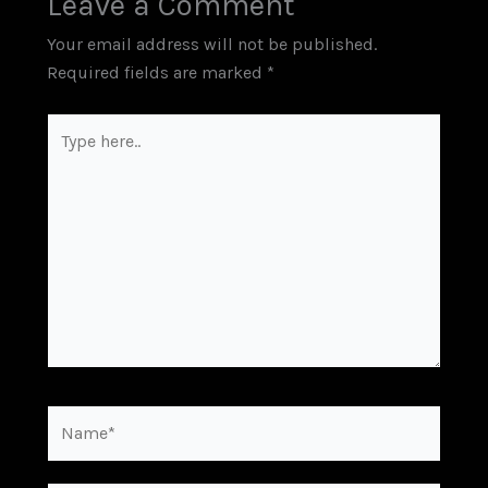
Leave a Comment
Your email address will not be published.
Required fields are marked
*
Type
here..
Name*