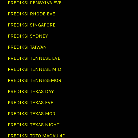
PREDIKSI PENSYLVA EVE
PREDIKSI RHODE EVE
PREDIKSI SINGAPORE
PREDIKSI SYDNEY
PREDIKSI TAIWAN
PREDIKSI TENNESE EVE
PREDIKSI TENNESE MID
PREDIKSI TENNESEMOR
PREDIKSI TEXAS DAY
PREDIKSI TEXAS EVE
PREDIKSI TEXAS MOR
PREDIKSI TEXAS NIGHT
PREDIKSI TOTO MACAU 4D