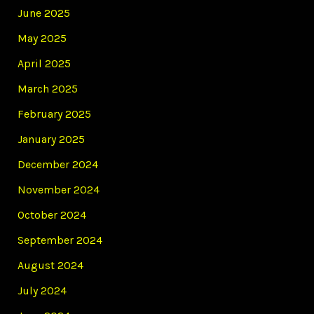
June 2025
May 2025
April 2025
March 2025
February 2025
January 2025
December 2024
November 2024
October 2024
September 2024
August 2024
July 2024