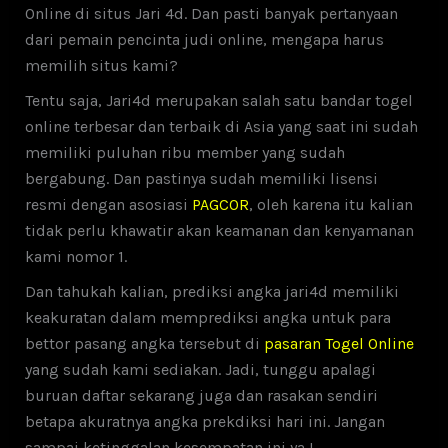
Online di situs Jari 4d. Dan pasti banyak pertanyaan
dari pemain pencinta judi online, mengapa harus
memilih situs kami?
Tentu saja, Jari4d merupakan salah satu bandar togel
online terbesar dan terbaik di Asia yang saat ini sudah
memiliki puluhan ribu member yang sudah
bergabung. Dan pastinya sudah memiliki lisensi
resmi dengan asosiasi
PAGCOR
, oleh karena itu kalian
tidak perlu khawatir akan keamanan dan kenyamanan
kami nomor 1.
Dan tahukah kalian, prediksi angka jari4d memiliki
keakuratan dalam memprediksi angka untuk para
bettor pasang angka tersebut di
pasaran Togel Online
yang sudah kami sediakan. Jadi, tunggu apalagi
buruan daftar sekarang juga dan rasakan sendiri
betapa akuratnya angka prekdiksi hari ini. Jangan
sampai ketinggalan kesempatan ini ya !