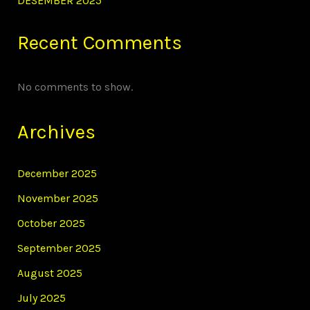
DESEMBER 2025
Recent Comments
No comments to show.
Archives
December 2025
November 2025
October 2025
September 2025
August 2025
July 2025