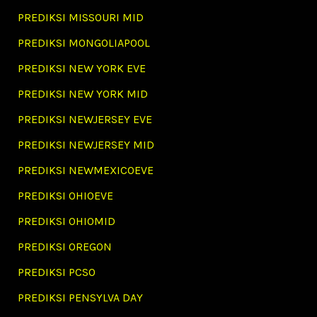
PREDIKSI MISSOURI MID
PREDIKSI MONGOLIAPOOL
PREDIKSI NEW YORK EVE
PREDIKSI NEW YORK MID
PREDIKSI NEWJERSEY EVE
PREDIKSI NEWJERSEY MID
PREDIKSI NEWMEXICOEVE
PREDIKSI OHIOEVE
PREDIKSI OHIOMID
PREDIKSI OREGON
PREDIKSI PCSO
PREDIKSI PENSYLVA DAY