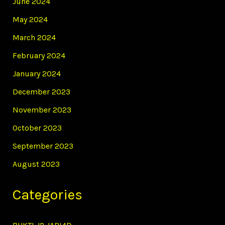
June 2024
May 2024
March 2024
February 2024
January 2024
December 2023
November 2023
October 2023
September 2023
August 2023
Categories