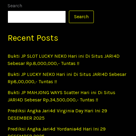
Search
Search
Recent Posts
Bukti JP SLOT LUCKY NEKO Hari ini Di Situs JARI4D
Sebesar Rp.8,000,000,- Tuntas !!
Bukti JP LUCKY NEKO Hari ini Di Situs JARI4D Sebesar
Rp8,00,000,- Tuntas !!
Bukti JP MAHJONG WAYS Scatter Hari ini Di Situs
JARI4D Sebesar Rp.34,500,000,- Tuntas !!
Prediksi Angka Jari4d Virginia Day Hari Ini 29
DESEMBER 2025
Prediksi Angka Jari4d Yordania4d Hari Ini 29