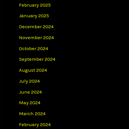
February 2025
January 2025
December 2024
November 2024
October 2024
September 2024
August 2024
July 2024
June 2024
May 2024
March 2024
February 2024