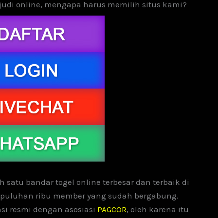
judi online, mengapa harus memilih situs kami?
 satu bandar togel online terbesar dan terbaik di
ki puluhan ribu member yang sudah bergabung.
nsi resmi dengan asosiasi
PAGCOR
, oleh karena itu