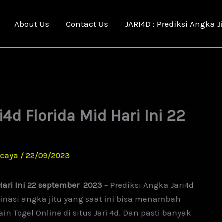
About Us
Contact Us
JARI4D : Prediksi Angka J
i4d Florida Mid Hari Ini 22
ercaya
/
22/09/2023
Hari Ini 22 september 2023
– Prediksi Angka Jari4d
nasi angka jitu yang saat ini bisa menambah
Togel Online di situs Jari 4d. Dan pasti banyak