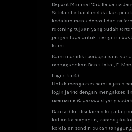
Deposit Minimal 10rb Bersama Jar
Setelah berhasil melakukan pend
kedalam menu deposit dan isi form
rekening tujuan yang sudah terter
jangan lupa untuk mengirim bukti
kami.
Kami memiliki berbaga jenis varia
menggunakan Bank Lokal, E-Mone
Login Jari4d
Untuk mengakses semua jenis perm
login jari4d dengan mengakses l
username & password yang sudah 
Dan sedikit disclaimer kepada p
kalian ke siapapun, karena jika 
kelalaian sendiri bukan tanggung 