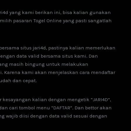
ari4d yang kami berikan ini, bisa kalian gunakan
milih pasaran Togel Online yang pasti sangatlah
ersama situs jari4d, pastinya kalian memerlukan
dengan data valid bersama situs kami. Dan
yang masih bingung untuk melakukan
ini. Karena kami akan menjelaskan cara mendaftar
dah dan cepat.
r kesayangan kalian dengan mengetik “JARI4D”,
 dan cari tombol menu “DAFTAR”. Dan bettor akan
g wajib diisi dengan data valid sesuai dengan