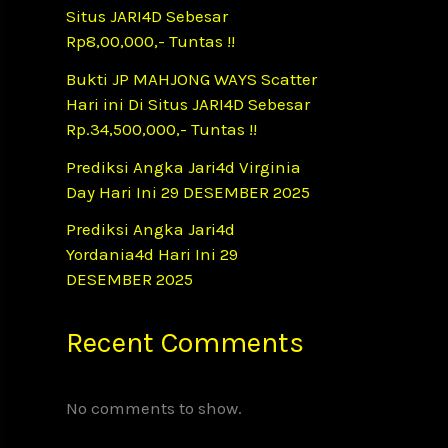
Situs JARI4D Sebesar
Rp8,00,000,- Tuntas !!
Bukti JP MAHJONG WAYS Scatter
Hari ini Di Situs JARI4D Sebesar
Rp.34,500,000,- Tuntas !!
Prediksi Angka Jari4d Virginia
Day Hari Ini 29 DESEMBER 2025
Prediksi Angka Jari4d
Yordania4d Hari Ini 29
DESEMBER 2025
Recent Comments
No comments to show.