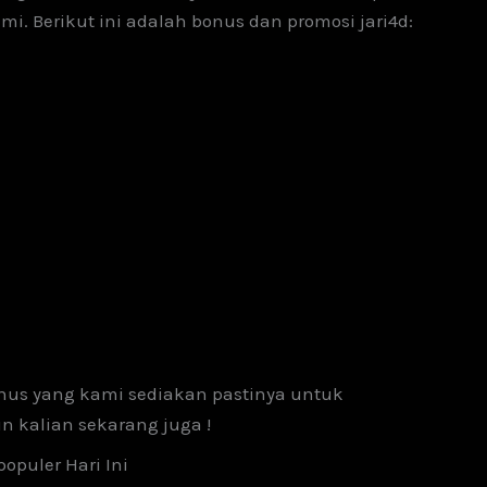
i. Berikut ini adalah bonus dan promosi jari4d:
nus yang kami sediakan pastinya untuk
 kalian sekarang juga !
populer Hari Ini