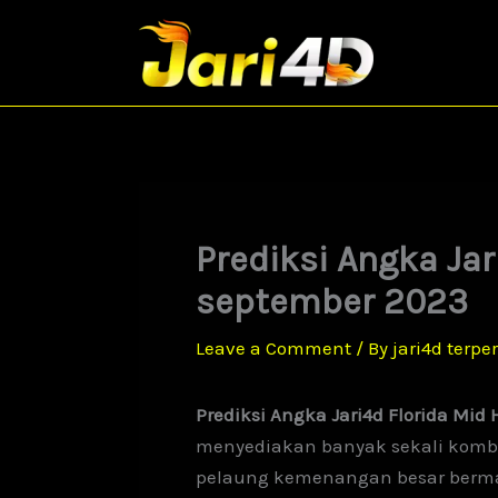
Skip
to
content
Prediksi Angka Jar
september 2023
Leave a Comment
/ By
jari4d terp
Prediksi Angka Jari4d Florida Mid 
menyediakan banyak sekali kombi
pelaung kemenangan besar bermain 