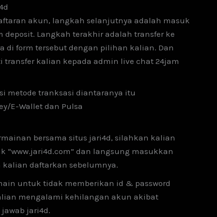
i4d
aftaran akun, langkah selanjutnya adalah masuk
 deposit. Langkah terakhir adalah transfer ke
a di form tersebut dengan pilihan kalian. Dan
 transfer kalian kepada admin live chat 24jam
si metode tranksasi diantaranya itu
y/E-Wallet dan Pulsa
ainan bersama situs jari4d, silahkan kalian
ink “www.jari4d.com” dan langsung masukkan
kalian daftarkan sebelumnya.
emain untuk tidak memberikan id & password
kalian mengalami kehilangan akun akibat
jawab jari4d.