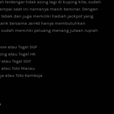
h terdengar tidak asing lagi di kuping kita, sudah
sampai saat ini namanya masih bersinar. Dengan
tebak dan juga memiliki hadiah jackpot yang
ertarik bersama Jari4d hanya membutuhkan
sudah memiliki peluang menang jutaan rupiah
ore atau Togel SGP
ong atau Togel HK
 atau Togel SDY
u atau Toto Macau
ja atau Toto Kamboja
a