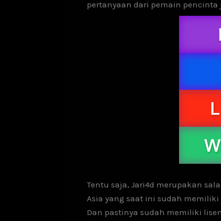
pertanyaan dari pemain pencinta 
Tentu saja, Jari4d merupakan salah
Asia yang saat ini sudah memili
Dan pastinya sudah memiliki lise