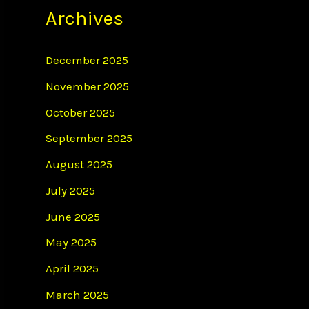
Archives
December 2025
November 2025
October 2025
September 2025
August 2025
July 2025
June 2025
May 2025
April 2025
March 2025