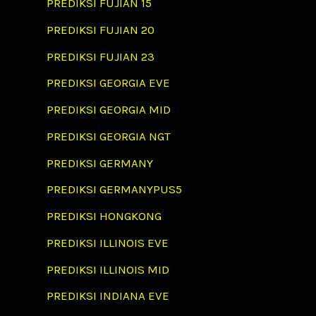
PREDIKSI FUJIAN 15
PREDIKSI FUJIAN 20
PREDIKSI FUJIAN 23
PREDIKSI GEORGIA EVE
PREDIKSI GEORGIA MID
PREDIKSI GEORGIA NGT
PREDIKSI GERMANY
PREDIKSI GERMANYPUS5
PREDIKSI HONGKONG
PREDIKSI ILLINOIS EVE
PREDIKSI ILLINOIS MID
PREDIKSI INDIANA EVE