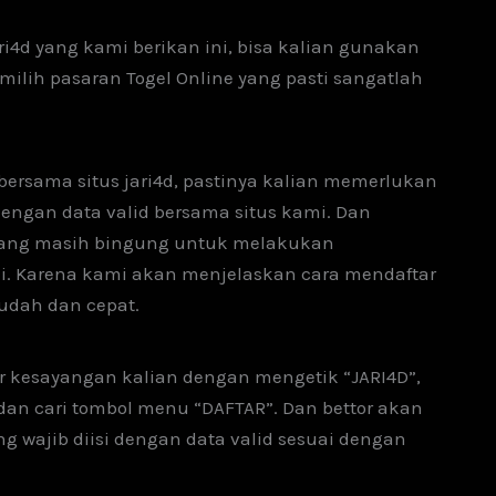
ari4d yang kami berikan ini, bisa kalian gunakan
milih pasaran Togel Online yang pasti sangatlah
ersama situs jari4d, pastinya kalian memerlukan
dengan data valid bersama situs kami. Dan
yang masih bingung untuk melakukan
ini. Karena kami akan menjelaskan cara mendaftar
dah dan cepat.
r kesayangan kalian dengan mengetik “JARI4D”,
 dan cari tombol menu “DAFTAR”. Dan bettor akan
g wajib diisi dengan data valid sesuai dengan