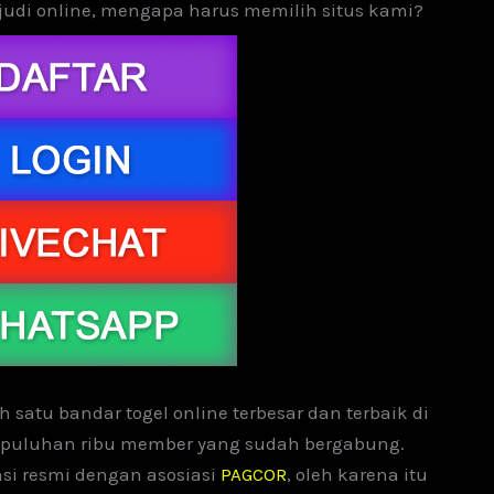
judi online, mengapa harus memilih situs kami?
 satu bandar togel online terbesar dan terbaik di
ki puluhan ribu member yang sudah bergabung.
nsi resmi dengan asosiasi
PAGCOR
, oleh karena itu