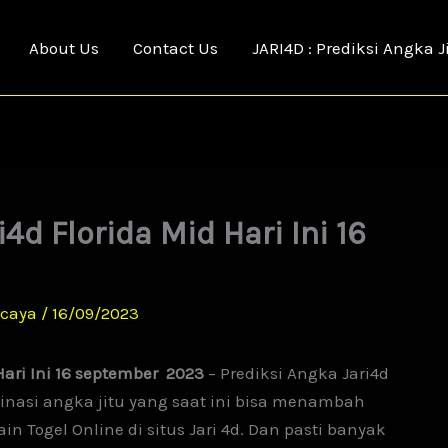
About Us
Contact Us
JARI4D : Prediksi Angka J
4d Florida Mid Hari Ini 16
ercaya
/
16/09/2023
Hari Ini 16 september 2023
– Prediksi Angka Jari4d
nasi angka jitu yang saat ini bisa menambah
Togel Online di situs Jari 4d. Dan pasti banyak