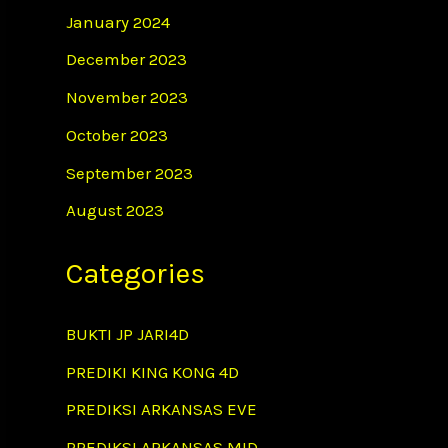
January 2024
December 2023
November 2023
October 2023
September 2023
August 2023
Categories
BUKTI JP JARI4D
PREDIKI KING KONG 4D
PREDIKSI ARKANSAS EVE
PREDIKSI ARKANSAS MID