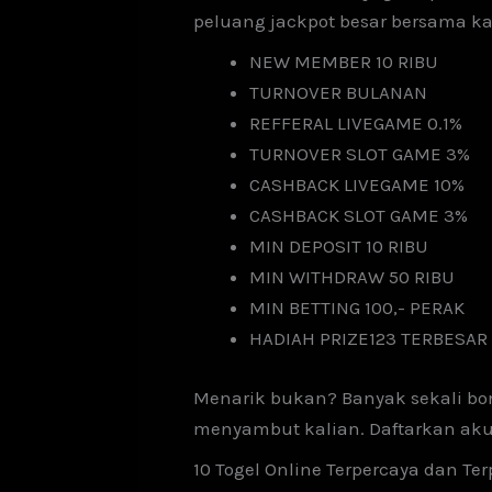
peluang jackpot besar bersama kam
NEW MEMBER 10 RIBU
TURNOVER BULANAN
REFFERAL LIVEGAME 0.1%
TURNOVER SLOT GAME 3%
CASHBACK LIVEGAME 10%
CASHBACK SLOT GAME 3%
MIN DEPOSIT 10 RIBU
MIN WITHDRAW 50 RIBU
MIN BETTING 100,- PERAK
HADIAH PRIZE123 TERBESAR
Menarik bukan? Banyak sekali bo
menyambut kalian. Daftarkan akun
10 Togel Online Terpercaya dan Ter