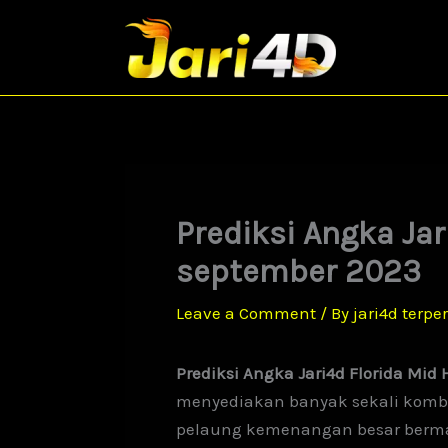
Skip
to
content
Prediksi Angka Jari
september 2023
Leave a Comment
/ By
jari4d terp
Prediksi Angka Jari4d Florida Mid 
menyediakan banyak sekali kombi
pelaung kemenangan besar bermain 