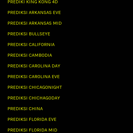
PREDIKI KING KONG 4D
PREDIKSI ARKANSAS EVE
PREDIKSI ARKANSAS MID
PREDIKSI BULLSEYE
PREDIKSI CALIFORNIA
PREDIKSI CAMBODIA
PREDIKSI CAROLINA DAY
PREDIKSI CAROLINA EVE
PREDIKSI CHICAGONIGHT
PREDIKSI CHICHAGODAY
PREDIKSI CHINA
PREDIKSI FLORIDA EVE
PREDIKSI FLORIDA MID