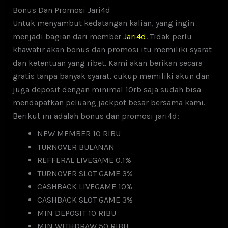
Bonus Dan Promosi Jari4d
Untuk menyambut kedatangan kalian, yang ingin
menjadi bagian dari member
Jari4d
. Tidak perlu
khawatir akan bonus dan promosi itu memiliki syarat
dan ketentuan yang ribet. Kami akan berikan secara
gratis tanpa banyak syarat, cukup memiliki akun dan
juga deposit dengan minimal 10rb saja sudah bisa
mendapatkan peluang jackpot besar bersama kami.
Berikut ini adalah bonus dan promosi jari4d:
NEW MEMBER 10 RIBU
TURNOVER BULANAN
REFFERAL LIVEGAME 0.1%
TURNOVER SLOT GAME 3%
CASHBACK LIVEGAME 10%
CASHBACK SLOT GAME 3%
MIN DEPOSIT 10 RIBU
MIN WITHDRAW 50 RIBU