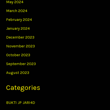
May 2024
March 2024
February 2024
January 2024
December 2023
November 2023
October 2023
September 2023
August 2023
Categories
BUKTI JP JARI4D