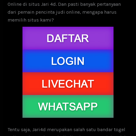
Online di situs Jari 4d. Dan pasti banyak pertanyaan
dari pemain pencinta judi online, mengapa harus
memilih situs kami?
Tentu saja, Jari4d merupakan salah satu bandar togel