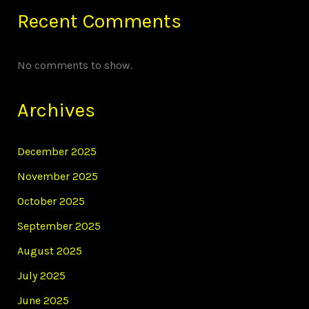
Recent Comments
No comments to show.
Archives
December 2025
November 2025
October 2025
September 2025
August 2025
July 2025
June 2025