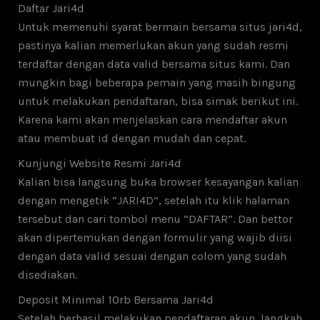
Daftar Jari4d
Untuk memenuhi syarat bermain bersama situs jari4d,
pastinya kalian memerlukan akun yang sudah resmi
terdaftar dengan data valid bersama situs kami. Dan
mungkin bagi beberapa pemain yang masih bingung
untuk melakukan pendaftaran, bisa simak berikut ini.
Karena kami akan menjelaskan cara mendaftar akun
atau membuat id dengan mudah dan cepat.
Kunjungi Website Resmi Jari4d
Kalian bisa langsung buka browser kesayangan kalian
dengan mengetik “JARI4D”, setelah itu klik halaman
tersebut dan cari tombol menu “DAFTAR”. Dan bettor
akan dipertemukan dengan formulir yang wajib diisi
dengan data valid sesuai dengan colom yang sudah
disediakan.
Deposit Minimal 10rb Bersama Jari4d
Setelah berhasil melakukan pendaftaran akun, langkah