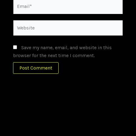
Email*
Website
Save my name, email, and website in this
browser for the next time I comment.