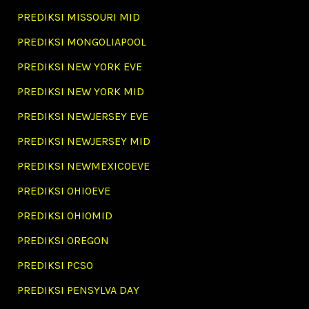
PREDIKSI MISSOURI MID
PREDIKSI MONGOLIAPOOL
PREDIKSI NEW YORK EVE
PREDIKSI NEW YORK MID
PREDIKSI NEWJERSEY EVE
PREDIKSI NEWJERSEY MID
PREDIKSI NEWMEXICOEVE
PREDIKSI OHIOEVE
PREDIKSI OHIOMID
PREDIKSI OREGON
PREDIKSI PCSO
PREDIKSI PENSYLVA DAY