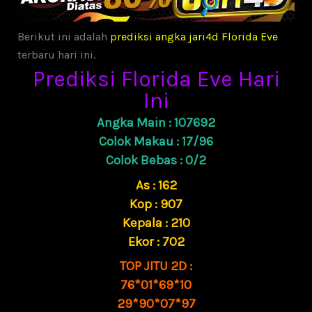
Berikut ini adalah
prediksi angka jari4d Florida Eve
terbaru hari ini.
Prediksi Florida Eve Hari
Ini
Angka Main : 107692
Colok Makau : 17/96
Colok Bebas : 0/2
As : 162
Kop : 907
Kepala : 210
Ekor : 702
TOP JITU 2D :
76*01*69*10
29*90*07*97