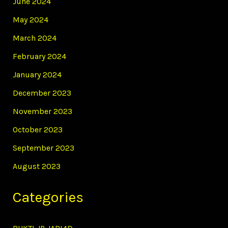
June 2024
May 2024
March 2024
February 2024
January 2024
December 2023
November 2023
October 2023
September 2023
August 2023
Categories