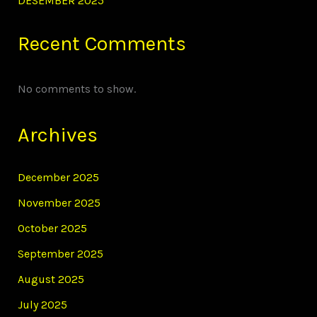
DESEMBER 2025
Recent Comments
No comments to show.
Archives
December 2025
November 2025
October 2025
September 2025
August 2025
July 2025