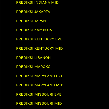
PREDIKSI INDIANA MID
PREDIKSI JAKARTA
PREDIKSI JAPAN
PREDIKSI KAMBOJA
PREDIKSI KENTUCKY EVE
PREDIKSI KENTUCKY MID
PREDIKSI LIBANON
PREDIKSI MAROKO
PREDIKSI MARYLAND EVE
PREDIKSI MARYLAND MID
PREDIKSI MISSOURI EVE
PREDIKSI MISSOURI MID