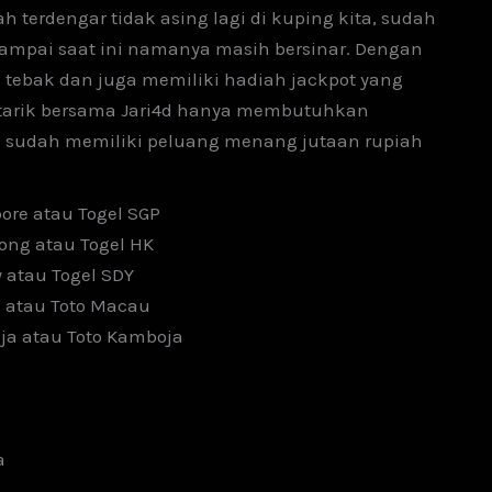
h terdengar tidak asing lagi di kuping kita, sudah
sampai saat ini namanya masih bersinar. Dengan
tebak dan juga memiliki hadiah jackpot yang
ertarik bersama Jari4d hanya membutuhkan
sudah memiliki peluang menang jutaan rupiah
ore atau Togel SGP
ong atau Togel HK
 atau Togel SDY
u atau Toto Macau
ja atau Toto Kamboja
a