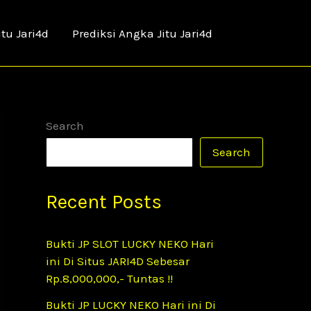
itu Jari4d
Prediksi Angka Jitu Jari4d
Search
Search
Recent Posts
Bukti JP SLOT LUCKY NEKO Hari
ini Di Situs JARI4D Sebesar
Rp.8,000,000,- Tuntas !!
Bukti JP LUCKY NEKO Hari ini Di