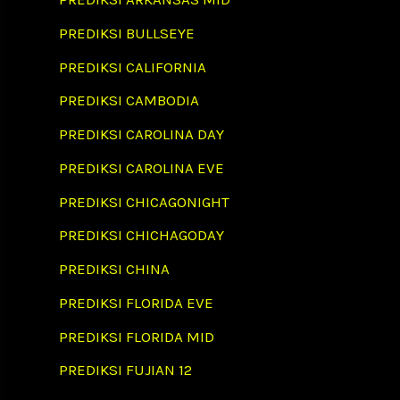
PREDIKSI BULLSEYE
PREDIKSI CALIFORNIA
PREDIKSI CAMBODIA
PREDIKSI CAROLINA DAY
PREDIKSI CAROLINA EVE
PREDIKSI CHICAGONIGHT
PREDIKSI CHICHAGODAY
PREDIKSI CHINA
PREDIKSI FLORIDA EVE
PREDIKSI FLORIDA MID
PREDIKSI FUJIAN 12