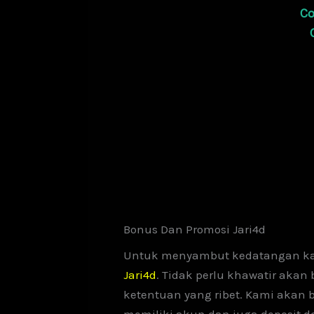
Co
Bonus Dan Promosi Jari4d
Untuk menyambut kedatangan kal
Jari4d
. Tidak perlu khawatir akan
ketentuan yang ribet. Kami akan b