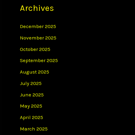
Archives
December 2025
November 2025
October 2025
September 2025
August 2025
July 2025
June 2025
May 2025
April 2025
March 2025