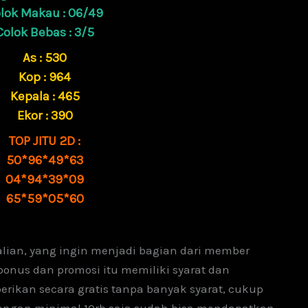
lok Makau : 06/49
Colok Bebas : 3/5
As : 530
Kop : 964
Kepala : 465
Ekor : 390
TOP JITU 2D :
50*96*49*63
04*94*39*09
65*59*05*60
ian, yang ingin menjadi bagian dari member
 bonus dan promosi itu memiliki syarat dan
erikan secara gratis tanpa banyak syarat, cukup