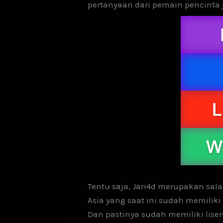
pertanyaan dari pemain pencinta 
Tentu saja, Jari4d merupakan salah
Asia yang saat ini sudah memili
Dan pastinya sudah memiliki lise