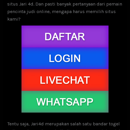
situs Jari 4d. Dan pasti banyak pertanyaan dari pemain
pencinta judi online, mengapa harus memilih situs
kami?
Tentu saja, Jari4d merupakan salah satu bandar togel