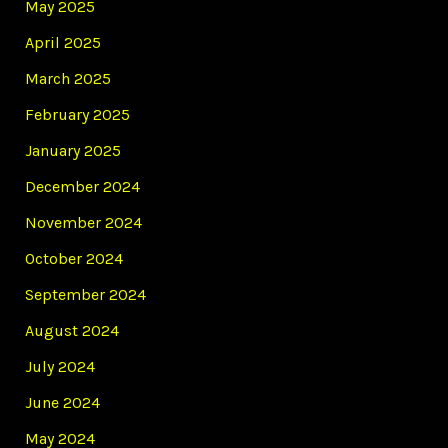
May 2025
April 2025
March 2025
February 2025
January 2025
December 2024
November 2024
October 2024
September 2024
August 2024
July 2024
June 2024
May 2024