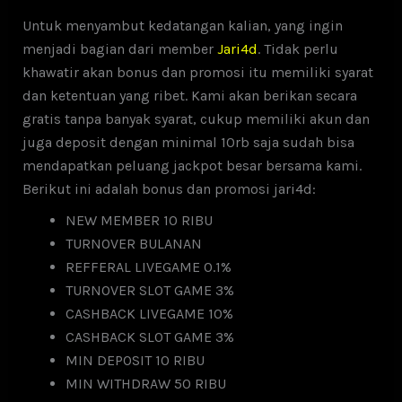
Untuk menyambut kedatangan kalian, yang ingin
menjadi bagian dari member
Jari4d
. Tidak perlu
khawatir akan bonus dan promosi itu memiliki syarat
dan ketentuan yang ribet. Kami akan berikan secara
gratis tanpa banyak syarat, cukup memiliki akun dan
juga deposit dengan minimal 10rb saja sudah bisa
mendapatkan peluang jackpot besar bersama kami.
Berikut ini adalah bonus dan promosi jari4d:
NEW MEMBER 10 RIBU
TURNOVER BULANAN
REFFERAL LIVEGAME 0.1%
TURNOVER SLOT GAME 3%
CASHBACK LIVEGAME 10%
CASHBACK SLOT GAME 3%
MIN DEPOSIT 10 RIBU
MIN WITHDRAW 50 RIBU