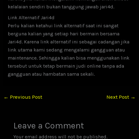
kelalaian sendiri bukan tanggung jawab jari4d.
Link Alternatif Jari4d
Perlu kalian ketahui link alternatif saat ini sangat
berguna kalian yang setiap hari bermain bersama
Jari4d. Karena link alternatif ini sebagai cadangan jika
link utama kami sedang mengalami gangguan atau
maintenance. Sehingga kalian bisa menggunakan link
tersebut untuk tetap bermain judi online tanpa ada
gangguan atau hambatan sama sekali.
←
Previous Post
Next Post
→
Leave a Comment
Your email address will not be published.