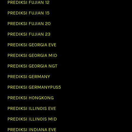
PREDIKSI FUJIAN 12
PREDIKSI FUJIAN 15
PREDIKSI FUJIAN 20
PREDIKSI FUJIAN 23
PREDIKSI GEORGIA EVE
PREDIKSI GEORGIA MID
PREDIKSI GEORGIA NGT
PREDIKSI GERMANY
PREDIKSI GERMANYPUS5
PREDIKSI HONGKONG
PREDIKSI ILLINOIS EVE
PREDIKSI ILLINOIS MID
PREDIKSI INDIANA EVE