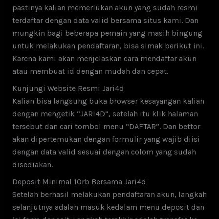
pastinya kalian memerlukan akun yang sudah resmi
terdaftar dengan data valid bersama situs kami. Dan
mungkin bagi beberapa pemain yang masih bingung
untuk melakukan pendaftaran, bisa simak berikut ini.
Karena kami akan menjelaskan cara mendaftar akun
atau membuat id dengan mudah dan cepat.
Kunjungi Website Resmi Jari4d
Kalian bisa langsung buka browser kesayangan kalian
dengan mengetik “JARI4D”, setelah itu klik halaman
tersebut dan cari tombol menu “DAFTAR”. Dan bettor
akan dipertemukan dengan formulir yang wajib diisi
dengan data valid sesuai dengan colom yang sudah
disediakan.
Deposit Minimal 10rb Bersama Jari4d
Setelah berhasil melakukan pendaftaran akun, langkah
selanjutnya adalah masuk kedalam menu deposit dan