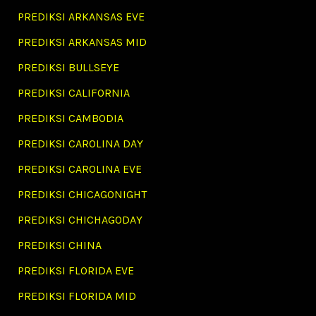
PREDIKSI ARKANSAS EVE
PREDIKSI ARKANSAS MID
PREDIKSI BULLSEYE
PREDIKSI CALIFORNIA
PREDIKSI CAMBODIA
PREDIKSI CAROLINA DAY
PREDIKSI CAROLINA EVE
PREDIKSI CHICAGONIGHT
PREDIKSI CHICHAGODAY
PREDIKSI CHINA
PREDIKSI FLORIDA EVE
PREDIKSI FLORIDA MID