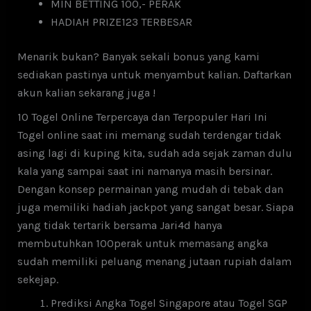
MIN BETTING 100,- PERAK
HADIAH PRIZE123 TERBESAR
Menarik bukan? Banyak sekali bonus yang kami
sediakan pastinya untuk menyambut kalian. Daftarkan
akun kalian sekarang juga !
10 Togel Online Terpercaya dan Terpopuler Hari Ini
Togel online saat ini memang sudah terdengar tidak
asing lagi di kuping kita, sudah ada sejak zaman dulu
kala yang sampai saat ini namanya masih bersinar.
Dengan konsep permainan yang mudah di tebak dan
juga memiliki hadiah jackpot yang sangat besar. Siapa
yang tidak tertarik bersama Jari4d hanya
membutuhkan 100perak untuk memasang angka
sudah memiliki peluang menang jutaan rupiah dalam
sekejap.
Prediksi Angka Togel Singapore atau Togel SGP