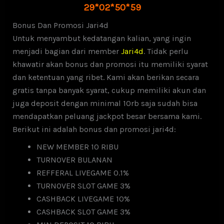
29*02*50*59
Bonus Dan Promosi Jari4d
Untuk menyambut kedatangan kalian, yang ingin
menjadi bagian dari member
Jari4d
. Tidak perlu
khawatir akan bonus dan promosi itu memiliki syarat
dan ketentuan yang ribet. Kami akan berikan secara
gratis tanpa banyak syarat, cukup memiliki akun dan
juga deposit dengan minimal 10rb saja sudah bisa
mendapatkan peluang jackpot besar bersama kami.
Berikut ini adalah bonus dan promosi jari4d:
NEW MEMBER 10 RIBU
TURNOVER BULANAN
REFFERAL LIVEGAME 0.1%
TURNOVER SLOT GAME 3%
CASHBACK LIVEGAME 10%
CASHBACK SLOT GAME 3%