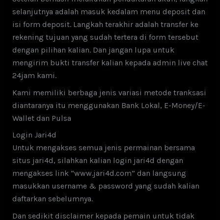
selanjutnya adalah masuk kedalam menu deposit dan
isi form deposit. Langkah terakhir adalah transfer ke
rekening tujuan yang sudah tertera di form tersebut
dengan pilihan kalian. Dan jangan lupa untuk
mengirim bukti transfer kalian kepada admin live chat
24jam kami.
Kami memiliki berbaga jenis variasi metode tranksasi
diantaranya itu menggunakan Bank Lokal, E-Money/E-
Wallet dan Pulsa
Login Jari4d
Untuk mengakses semua jenis permainan bersama
situs jari4d, silahkan kalian login jari4d dengan
mengakses link “www.jari4d.com” dan langsung
masukkan username & password yang sudah kalian
daftarkan sebelumnya.
Dan sedikit disclaimer kepada pemain untuk tidak