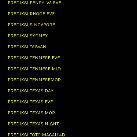
PREDIKSI PENSYLVA EVE
PREDIKSI RHODE EVE
PREDIKSI SINGAPORE
PREDIKSI SYDNEY
PREDIKSI TAIWAN
PREDIKSI TENNESE EVE
PREDIKSI TENNESE MID
PREDIKSI TENNESEMOR
PREDIKSI TEXAS DAY
PREDIKSI TEXAS EVE
PREDIKSI TEXAS MOR
PREDIKSI TEXAS NIGHT
PREDIKSI TOTO MACAU 4D