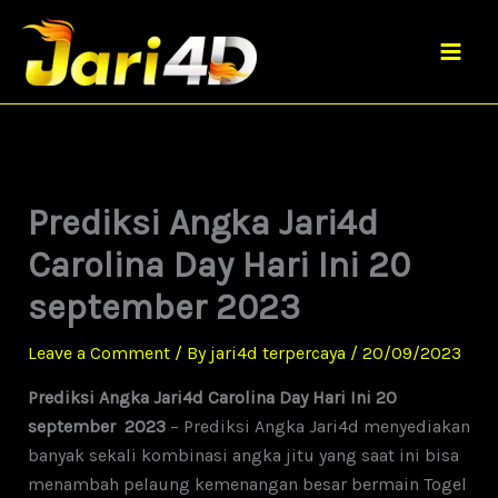
Skip
to
content
Prediksi Angka Jari4d
Carolina Day Hari Ini 20
september 2023
Leave a Comment
/ By
jari4d terpercaya
/
20/09/2023
Prediksi Angka Jari4d Carolina Day Hari Ini 20
september 2023
– Prediksi Angka Jari4d menyediakan
banyak sekali kombinasi angka jitu yang saat ini bisa
menambah pelaung kemenangan besar bermain Togel