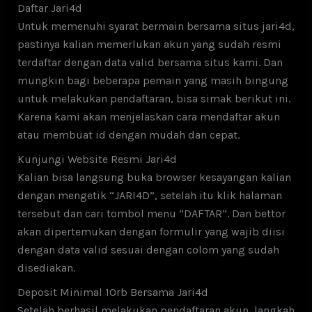
Daftar Jari4d
Untuk memenuhi syarat bermain bersama situs jari4d,
pastinya kalian memerlukan akun yang sudah resmi
terdaftar dengan data valid bersama situs kami. Dan
mungkin bagi beberapa pemain yang masih bingung
untuk melakukan pendaftaran, bisa simak berikut ini.
Karena kami akan menjelaskan cara mendaftar akun
atau membuat id dengan mudah dan cepat.
Kunjungi Website Resmi Jari4d
Kalian bisa langsung buka browser kesayangan kalian
dengan mengetik “JARI4D”, setelah itu klik halaman
tersebut dan cari tombol menu “DAFTAR”. Dan bettor
akan dipertemukan dengan formulir yang wajib diisi
dengan data valid sesuai dengan colom yang sudah
disediakan.
Deposit Minimal 10rb Bersama Jari4d
Setelah berhasil melakukan pendaftaran akun, langkah