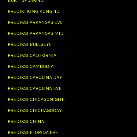
BUKTI JP JARI4D
PREDIKI KING KONG 4D
PREDIKSI ARKANSAS EVE
PREDIKSI ARKANSAS MID
PREDIKSI BULLSEYE
PREDIKSI CALIFORNIA
PREDIKSI CAMBODIA
PREDIKSI CAROLINA DAY
PREDIKSI CAROLINA EVE
PREDIKSI CHICAGONIGHT
PREDIKSI CHICHAGODAY
PREDIKSI CHINA
PREDIKSI FLORIDA EVE