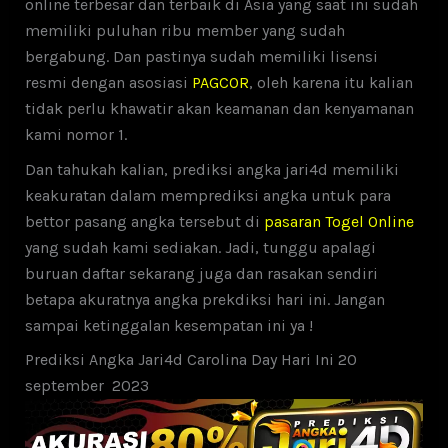
online terbesar dan terbaik di Asia yang saat ini sudah
memiliki puluhan ribu member yang sudah
bergabung. Dan pastinya sudah memiliki lisensi
resmi dengan asosiasi
PAGCOR
, oleh karena itu kalian
tidak perlu khawatir akan keamanan dan kenyamanan
kami nomor 1.
Dan tahukah kalian, prediksi angka jari4d memiliki
keakuratan dalam memprediksi angka untuk para
bettor pasang angka tersebut di
pasaran Togel Online
yang sudah kami sediakan. Jadi, tunggu apalagi
buruan daftar sekarang juga dan rasakan sendiri
betapa akuratnya angka prekdiksi hari ini. Jangan
sampai ketinggalan kesempatan ini ya !
Prediksi Angka Jari4d Carolina Day Hari Ini 20
september 2023