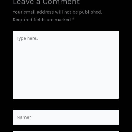
Leave a Comment
Your email address will not be published.
Required fields are marked
*
Type
here..
Name*