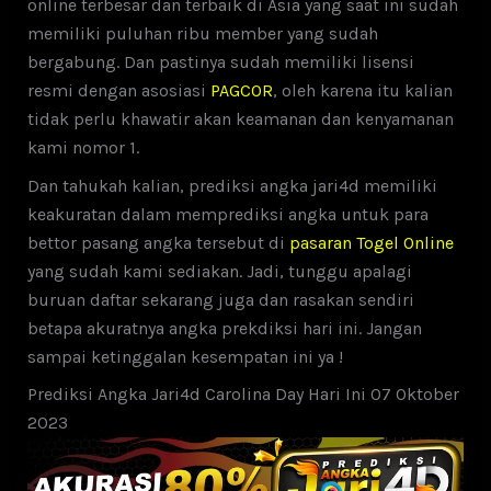
online terbesar dan terbaik di Asia yang saat ini sudah
memiliki puluhan ribu member yang sudah
bergabung. Dan pastinya sudah memiliki lisensi
resmi dengan asosiasi
PAGCOR
, oleh karena itu kalian
tidak perlu khawatir akan keamanan dan kenyamanan
kami nomor 1.
Dan tahukah kalian, prediksi angka jari4d memiliki
keakuratan dalam memprediksi angka untuk para
bettor pasang angka tersebut di
pasaran Togel Online
yang sudah kami sediakan. Jadi, tunggu apalagi
buruan daftar sekarang juga dan rasakan sendiri
betapa akuratnya angka prekdiksi hari ini. Jangan
sampai ketinggalan kesempatan ini ya !
Prediksi Angka Jari4d Carolina Day Hari Ini 07 Oktober
2023