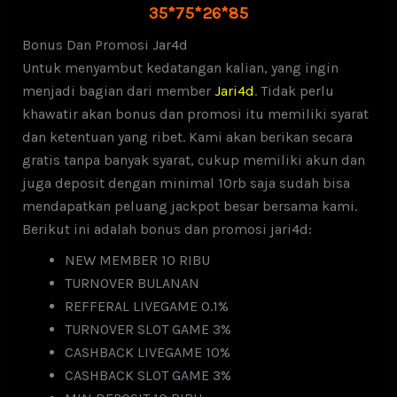
35*75*26*85
Bonus Dan Promosi Jar4d
Untuk menyambut kedatangan kalian, yang ingin
menjadi bagian dari member
Jari4d
. Tidak perlu
khawatir akan bonus dan promosi itu memiliki syarat
dan ketentuan yang ribet. Kami akan berikan secara
gratis tanpa banyak syarat, cukup memiliki akun dan
juga deposit dengan minimal 10rb saja sudah bisa
mendapatkan peluang jackpot besar bersama kami.
Berikut ini adalah bonus dan promosi jari4d:
NEW MEMBER 10 RIBU
TURNOVER BULANAN
REFFERAL LIVEGAME 0.1%
TURNOVER SLOT GAME 3%
CASHBACK LIVEGAME 10%
CASHBACK SLOT GAME 3%