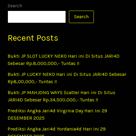
Search
Search
Recent Posts
Bukti JP SLOT LUCKY NEKO Hari ini Di Situs JARI4D
Sebesar Rp.8,000,000,- Tuntas !!
Bukti JP LUCKY NEKO Hari ini Di Situs JARI4D Sebesar
Rp8,00,000,- Tuntas !!
Bukti JP MAHJONG WAYS Scatter Hari ini Di Situs
JARI4D Sebesar Rp.34,500,000,- Tuntas !!
Prediksi Angka Jari4d Virginia Day Hari Ini 29
DESEMBER 2025
Prediksi Angka Jari4d Yordania4d Hari Ini 29