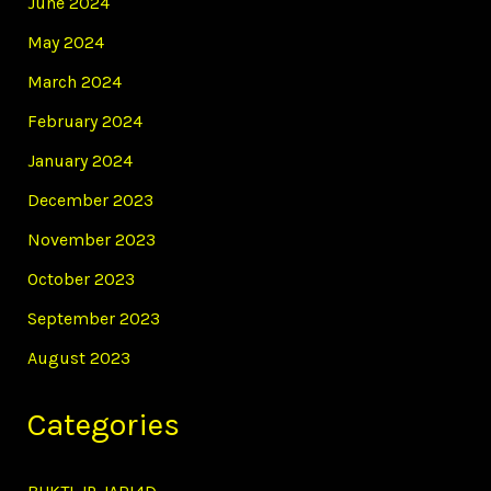
June 2024
May 2024
March 2024
February 2024
January 2024
December 2023
November 2023
October 2023
September 2023
August 2023
Categories