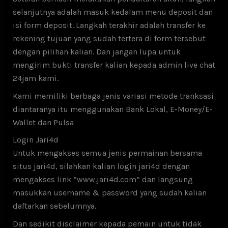
selanjutnya adalah masuk kedalam menu deposit dan
isi form deposit. Langkah terakhir adalah transfer ke
rekening tujuan yang sudah tertera di form tersebut
dengan pilihan kalian. Dan jangan lupa untuk
mengirim bukti transfer kalian kepada admin live chat
24jam kami.
Kami memiliki berbaga jenis variasi metode tranksasi
diantaranya itu menggunakan Bank Lokal, E-Money/E-
Wallet dan Pulsa
Login Jari4d
Untuk mengakses semua jenis permainan bersama
situs jari4d, silahkan kalian login jari4d dengan
mengakses link “www.jari4d.com” dan langsung
masukkan username & password yang sudah kalian
daftarkan sebelumnya.
Dan sedikit disclaimer kepada pemain untuk tidak