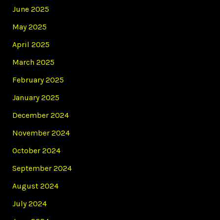
June 2025
May 2025
April 2025
March 2025
February 2025
January 2025
December 2024
November 2024
October 2024
September 2024
August 2024
July 2024