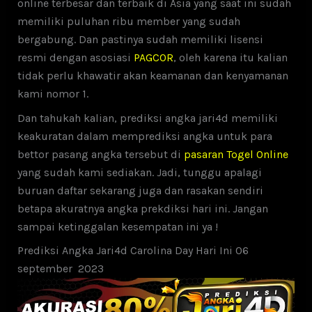
online terbesar dan terbaik di Asia yang saat ini sudah
memiliki puluhan ribu member yang sudah
bergabung. Dan pastinya sudah memiliki lisensi
resmi dengan asosiasi
PAGCOR
, oleh karena itu kalian
tidak perlu khawatir akan keamanan dan kenyamanan
kami nomor 1.
Dan tahukah kalian, prediksi angka jari4d memiliki
keakuratan dalam memprediksi angka untuk para
bettor pasang angka tersebut di
pasaran Togel Online
yang sudah kami sediakan. Jadi, tunggu apalagi
buruan daftar sekarang juga dan rasakan sendiri
betapa akuratnya angka prekdiksi hari ini. Jangan
sampai ketinggalan kesempatan ini ya !
Prediksi Angka Jari4d Carolina Day Hari Ini 06
september 2023