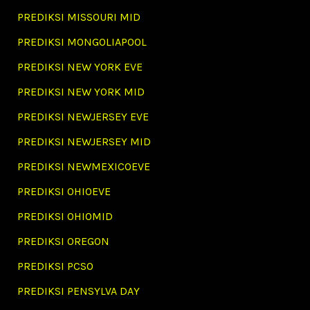
PREDIKSI MISSOURI MID
PREDIKSI MONGOLIAPOOL
PREDIKSI NEW YORK EVE
PREDIKSI NEW YORK MID
PREDIKSI NEWJERSEY EVE
PREDIKSI NEWJERSEY MID
PREDIKSI NEWMEXICOEVE
PREDIKSI OHIOEVE
PREDIKSI OHIOMID
PREDIKSI OREGON
PREDIKSI PCSO
PREDIKSI PENSYLVA DAY