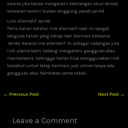
karena jika kalian mengalami kehilangan akun akibat
kelalaian sendiri bukan tanggung jawab jari4d.
Link Alternatif Jari4d
Perlu kalian ketahui link alternatif saat ini sangat
berguna kalian yang setiap hari bermain bersama
Jari4d. Karena link alternatif ini sebagai cadangan jika
link utama kami sedang mengalami gangguan atau
maintenance. Sehingga kalian bisa menggunakan link
tersebut untuk tetap bermain judi online tanpa ada
gangguan atau hambatan sama sekali.
←
Previous Post
Next Post
→
Leave a Comment