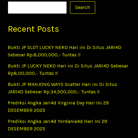
Search
Recent Posts
Bukti JP SLOT LUCKY NEKO Hari ini Di Situs JARI4D
Sebesar Rp.8,000,000,- Tuntas !!
Bukti JP LUCKY NEKO Hari ini Di Situs JARI4D Sebesar
Rp8,00,000,- Tuntas !!
Bukti JP MAHJONG WAYS Scatter Hari ini Di Situs
JARI4D Sebesar Rp.34,500,000,- Tuntas !!
Prediksi Angka Jari4d Virginia Day Hari Ini 29
DESEMBER 2025
Prediksi Angka Jari4d Yordania4d Hari Ini 29
DESEMBER 2025