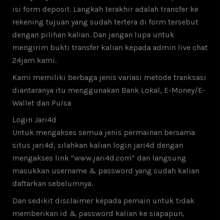
isi form deposit. Langkah terakhir adalah transfer ke
rekening tujuan yang sudah tertera di form tersebut
dengan pilihan kalian. Dan jangan lupa untuk
mengirim bukti transfer kalian kepada admin live chat
24jam kami.
Kami memiliki berbaga jenis variasi metode tranksasi
diantaranya itu menggunakan Bank Lokal, E-Money/E-
Wallet dan Pulsa
Login Jari4d
Untuk mengakses semua jenis permainan bersama
situs jari4d, silahkan kalian login jari4d dengan
mengakses link “www.jari4d.com” dan langsung
masukkan username & password yang sudah kalian
daftarkan sebelumnya.
Dan sedikit disclaimer kepada pemain untuk tidak
memberikan id & password kalian ke siapapun,