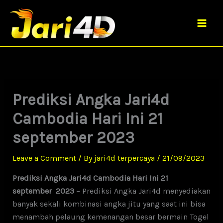
Skip
to
content
Prediksi Angka Jari4d
Cambodia Hari Ini 21
september 2023
Leave a Comment
/ By
jari4d terpercaya
/
21/09/2023
Prediksi Angka Jari4d Cambodia Hari Ini 21
september 2023
– Prediksi Angka Jari4d menyediakan
banyak sekali kombinasi angka jitu yang saat ini bisa
menambah pelaung kemenangan besar bermain Togel