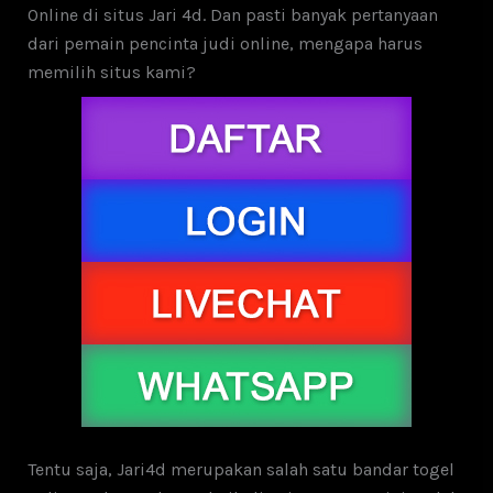
Online di situs Jari 4d. Dan pasti banyak pertanyaan
dari pemain pencinta judi online, mengapa harus
memilih situs kami?
Tentu saja, Jari4d merupakan salah satu bandar togel