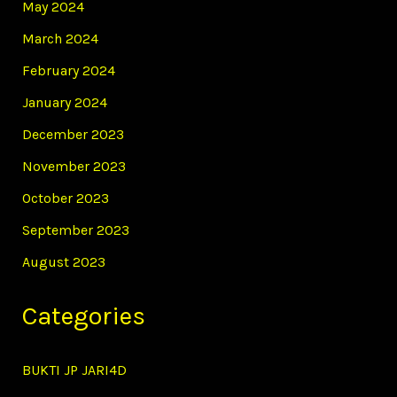
May 2024
March 2024
February 2024
January 2024
December 2023
November 2023
October 2023
September 2023
August 2023
Categories
BUKTI JP JARI4D