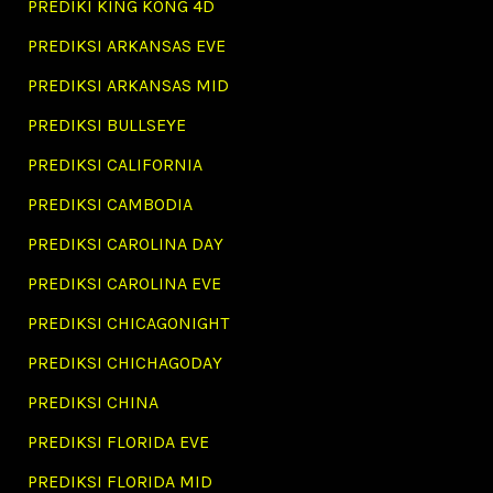
PREDIKI KING KONG 4D
PREDIKSI ARKANSAS EVE
PREDIKSI ARKANSAS MID
PREDIKSI BULLSEYE
PREDIKSI CALIFORNIA
PREDIKSI CAMBODIA
PREDIKSI CAROLINA DAY
PREDIKSI CAROLINA EVE
PREDIKSI CHICAGONIGHT
PREDIKSI CHICHAGODAY
PREDIKSI CHINA
PREDIKSI FLORIDA EVE
PREDIKSI FLORIDA MID