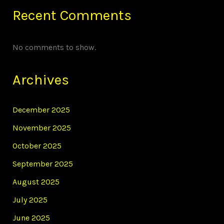
Recent Comments
No comments to show.
Archives
December 2025
November 2025
October 2025
September 2025
August 2025
July 2025
June 2025