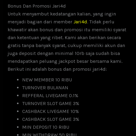
Bonus Dan Promosi Jari4d
Untuk menyambut kedatangan kalian, yang ingin
menjadi bagian dari member
Jari4d
. Tidak perlu
khawatir akan bonus dan promosi itu memiliki syarat
dan ketentuan yang ribet. Kami akan berikan secara
gratis tanpa banyak syarat, cukup memiliki akun dan
juga deposit dengan minimal 10rb saja sudah bisa
mendapatkan peluang jackpot besar bersama kami.
Berikut ini adalah bonus dan promosi jari4d:
NEW MEMBER 10 RIBU
TURNOVER BULANAN
REFFERAL LIVEGAME 0.1%
TURNOVER SLOT GAME 3%
CASHBACK LIVEGAME 10%
CASHBACK SLOT GAME 3%
MIN DEPOSIT 10 RIBU
MIN WITHDRAW 50 RIBU