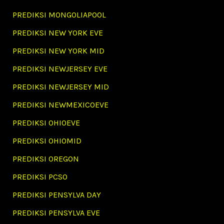
PREDIKSI MONGOLIAPOOL
PREDIKSI NEW YORK EVE
PREDIKSI NEW YORK MID
PREDIKSI NEWJERSEY EVE
PREDIKSI NEWJERSEY MID
PREDIKSI NEWMEXICOEVE
PREDIKSI OHIOEVE
PREDIKSI OHIOMID
PREDIKSI OREGON
PREDIKSI PCSO
PREDIKSI PENSYLVA DAY
PREDIKSI PENSYLVA EVE