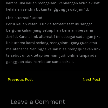
karena jika kalian mengalami kehilangan akun akibat
kelalaian sendiri bukan tanggung jawab jari4d.
Link Alternatif Jari4d
Perlu kalian ketahui link alternatif saat ini sangat
berguna kalian yang setiap hari bermain bersama
Jari4d. Karena link alternatif ini sebagai cadangan jika
link utama kami sedang mengalami gangguan atau
maintenance. Sehingga kalian bisa menggunakan link
tersebut untuk tetap bermain judi online tanpa ada
gangguan atau hambatan sama sekali.
←
Previous Post
Next Post
→
Leave a Comment