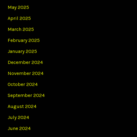
May 2025
April 2025
March 2025
February 2025
January 2025
December 2024
November 2024
October 2024
September 2024
August 2024
July 2024
June 2024