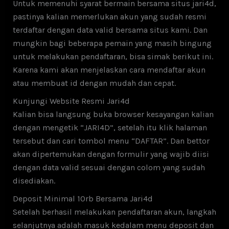
Untuk memenuhi syarat bermain bersama situs jari4d,
pastinya kalian memerlukan akun yang sudah resmi
terdaftar dengan data valid bersama situs kami. Dan
mungkin bagi beberapa pemain yang masih bingung
untuk melakukan pendaftaran, bisa simak berikut ini.
Karena kami akan menjelaskan cara mendaftar akun
atau membuat id dengan mudah dan cepat.
Kunjungi Website Resmi Jari4d
Kalian bisa langsung buka browser kesayangan kalian
dengan mengetik “JARI4D”, setelah itu klik halaman
tersebut dan cari tombol menu “DAFTAR”. Dan bettor
akan dipertemukan dengan formulir yang wajib diisi
dengan data valid sesuai dengan colom yang sudah
disediakan.
Deposit Minimal 10rb Bersama Jari4d
Setelah berhasil melakukan pendaftaran akun, langkah
selanjutnya adalah masuk kedalam menu deposit dan