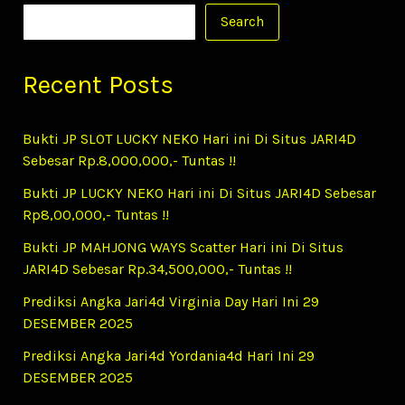
Search
Recent Posts
Bukti JP SLOT LUCKY NEKO Hari ini Di Situs JARI4D
Sebesar Rp.8,000,000,- Tuntas !!
Bukti JP LUCKY NEKO Hari ini Di Situs JARI4D Sebesar
Rp8,00,000,- Tuntas !!
Bukti JP MAHJONG WAYS Scatter Hari ini Di Situs
JARI4D Sebesar Rp.34,500,000,- Tuntas !!
Prediksi Angka Jari4d Virginia Day Hari Ini 29
DESEMBER 2025
Prediksi Angka Jari4d Yordania4d Hari Ini 29
DESEMBER 2025