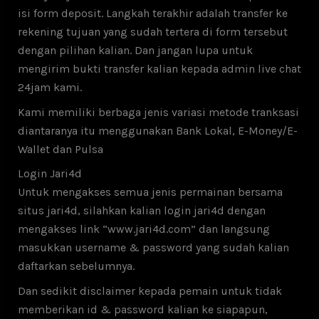
isi form deposit. Langkah terakhir adalah transfer ke
rekening tujuan yang sudah tertera di form tersebut
dengan pilihan kalian. Dan jangan lupa untuk
mengirim bukti transfer kalian kepada admin live chat
24jam kami.
Kami memiliki berbaga jenis variasi metode tranksasi
diantaranya itu menggunakan Bank Lokal, E-Money/E-
Wallet dan Pulsa
Login Jari4d
Untuk mengakses semua jenis permainan bersama
situs jari4d, silahkan kalian login jari4d dengan
mengakses link “www.jari4d.com” dan langsung
masukkan username & password yang sudah kalian
daftarkan sebelumnya.
Dan sedikit disclaimer kepada pemain untuk tidak
memberikan id & password kalian ke siapapun,