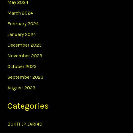
May 2024
March 2024
February 2024
January 2024
December 2023
November 2023
October 2023
September 2023
August 2023
Categories
BUKTI JP JARI4D