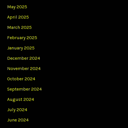
May 2025
April 2025
March 2025
February 2025
January 2025
December 2024
November 2024
October 2024
September 2024
August 2024
July 2024
June 2024