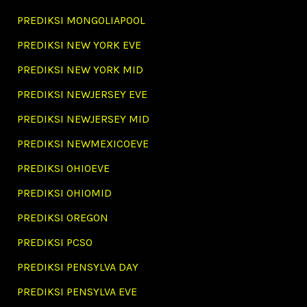
PREDIKSI MONGOLIAPOOL
PREDIKSI NEW YORK EVE
PREDIKSI NEW YORK MID
PREDIKSI NEWJERSEY EVE
PREDIKSI NEWJERSEY MID
PREDIKSI NEWMEXICOEVE
PREDIKSI OHIOEVE
PREDIKSI OHIOMID
PREDIKSI OREGON
PREDIKSI PCSO
PREDIKSI PENSYLVA DAY
PREDIKSI PENSYLVA EVE