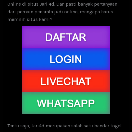
Online di situs Jari 4d. Dan pasti banyak pertanyaan
dari pemain pencinta judi online, mengapa harus
memilih situs kami?
Tentu saja, Jari4d merupakan salah satu bandar togel