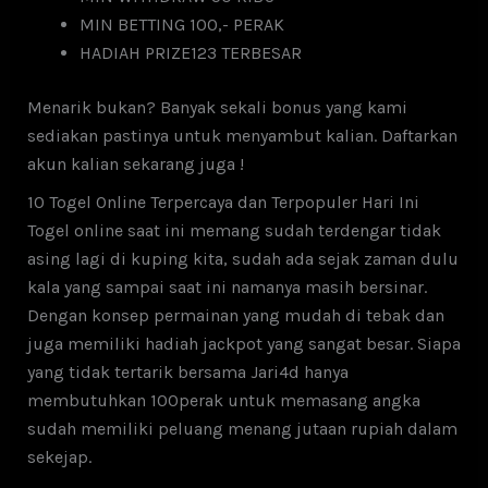
MIN BETTING 100,- PERAK
HADIAH PRIZE123 TERBESAR
Menarik bukan? Banyak sekali bonus yang kami
sediakan pastinya untuk menyambut kalian. Daftarkan
akun kalian sekarang juga !
10 Togel Online Terpercaya dan Terpopuler Hari Ini
Togel online saat ini memang sudah terdengar tidak
asing lagi di kuping kita, sudah ada sejak zaman dulu
kala yang sampai saat ini namanya masih bersinar.
Dengan konsep permainan yang mudah di tebak dan
juga memiliki hadiah jackpot yang sangat besar. Siapa
yang tidak tertarik bersama Jari4d hanya
membutuhkan 100perak untuk memasang angka
sudah memiliki peluang menang jutaan rupiah dalam
sekejap.