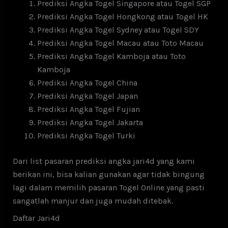
Prediksi Angka Togel Singapore atau Togel SGP
Prediksi Angka Togel Hongkong atau Togel HK
Prediksi Angka Togel Sydney atau Togel SDY
Prediksi Angka Togel Macau atau Toto Macau
Prediksi Angka Togel Kamboja atau Toto
Kamboja
Prediksi Angka Togel China
Prediksi Angka Togel Japan
Prediksi Angka Togel Fujian
Prediksi Angka Togel Jakarta
Prediksi Angka Togel Turki
Dari list pasaran prediksi angka jari4d yang kami
berikan ini, bisa kalian gunakan agar tidak bingung
lagi dalam memilih pasaran Togel Online yang pasti
sangatlah manjur dan juga mudah ditebak.
Daftar Jari4d