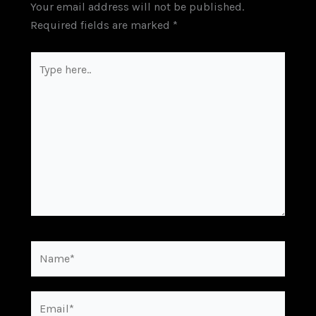
Your email address will not be published.
Required fields are marked
*
Type
here..
Name*
Email*