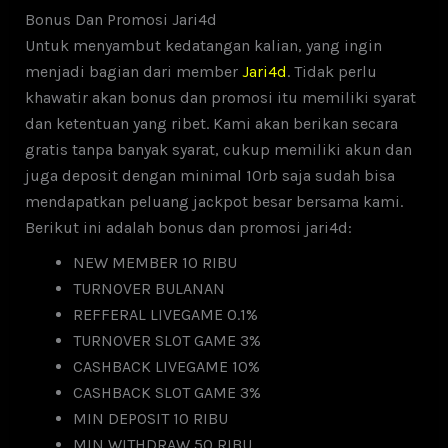
Bonus Dan Promosi Jari4d
Untuk menyambut kedatangan kalian, yang ingin
menjadi bagian dari member
Jari4d
. Tidak perlu
khawatir akan bonus dan promosi itu memiliki syarat
dan ketentuan yang ribet. Kami akan berikan secara
gratis tanpa banyak syarat, cukup memiliki akun dan
juga deposit dengan minimal 10rb saja sudah bisa
mendapatkan peluang jackpot besar bersama kami.
Berikut ini adalah bonus dan promosi jari4d:
NEW MEMBER 10 RIBU
TURNOVER BULANAN
REFFERAL LIVEGAME 0.1%
TURNOVER SLOT GAME 3%
CASHBACK LIVEGAME 10%
CASHBACK SLOT GAME 3%
MIN DEPOSIT 10 RIBU
MIN WITHDRAW 50 RIBU