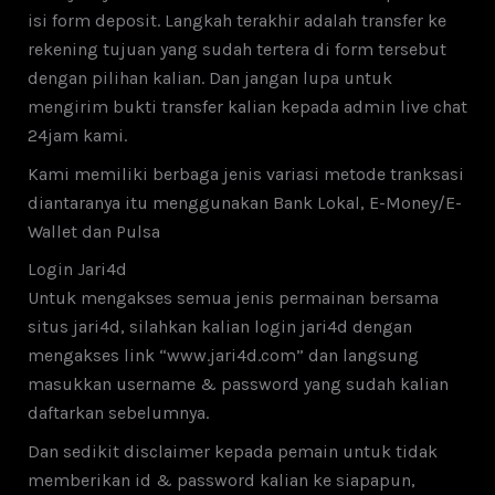
isi form deposit. Langkah terakhir adalah transfer ke
rekening tujuan yang sudah tertera di form tersebut
dengan pilihan kalian. Dan jangan lupa untuk
mengirim bukti transfer kalian kepada admin live chat
24jam kami.
Kami memiliki berbaga jenis variasi metode tranksasi
diantaranya itu menggunakan Bank Lokal, E-Money/E-
Wallet dan Pulsa
Login Jari4d
Untuk mengakses semua jenis permainan bersama
situs jari4d, silahkan kalian login jari4d dengan
mengakses link “www.jari4d.com” dan langsung
masukkan username & password yang sudah kalian
daftarkan sebelumnya.
Dan sedikit disclaimer kepada pemain untuk tidak
memberikan id & password kalian ke siapapun,