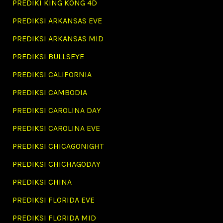
PREDIKI KING KONG 4D
PREDIKSI ARKANSAS EVE
PREDIKSI ARKANSAS MID
PREDIKSI BULLSEYE
PREDIKSI CALIFORNIA
PREDIKSI CAMBODIA
PREDIKSI CAROLINA DAY
PREDIKSI CAROLINA EVE
PREDIKSI CHICAGONIGHT
PREDIKSI CHICHAGODAY
PREDIKSI CHINA
PREDIKSI FLORIDA EVE
PREDIKSI FLORIDA MID