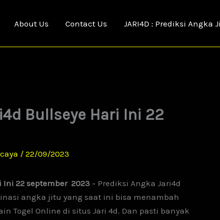
About Us
Contact Us
JARI4D : Prediksi Angka J
i4d Bullseye Hari Ini 22
ercaya
/
22/09/2023
i Ini 22 september 2023
– Prediksi Angka Jari4d
nasi angka jitu yang saat ini bisa menambah
Togel Online di situs Jari 4d. Dan pasti banyak