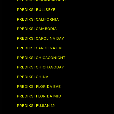
PREDIKSI BULLSEYE
PREDIKSI CALIFORNIA
PREDIKSI CAMBODIA
PREDIKSI CAROLINA DAY
PREDIKSI CAROLINA EVE
PREDIKSI CHICAGONIGHT
PREDIKSI CHICHAGODAY
PREDIKSI CHINA
PREDIKSI FLORIDA EVE
PREDIKSI FLORIDA MID
PREDIKSI FUJIAN 12