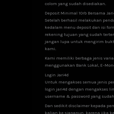
colom yang sudah disediakan.
Deposit Minimal 10rb Bersama Jar
Setelah berhasil melakukan pend
kedalam menu deposit dan isi form
rekening tujuan yang sudah terter
jangan lupa untuk mengirim bukti
kami.
Kami memiliki berbaga jenis varia
menggunakan Bank Lokal, E-Mone
Login Jari4d
Untuk mengakses semua jenis perm
login jari4d dengan mengakses l
username & password yang sudah 
Dan sedikit disclaimer kepada p
kalian ke siapapun, karena jika 