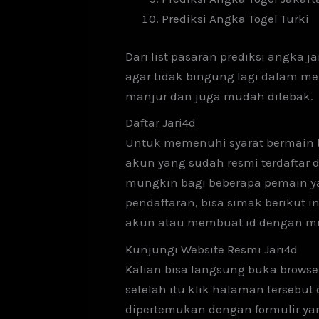
Prediksi Angka Togel Turki
Dari list pasaran prediksi angka j
agar tidak bingung lagi dalam me
manjur dan juga mudah ditebak.
Daftar Jari4d
Untuk memenuhi syarat bermain b
akun yang sudah resmi terdaftar 
mungkin bagi beberapa pemain 
pendaftaran, bisa simak berikut 
akun atau membuat id dengan mu
Kunjungi Website Resmi Jari4d
Kalian bisa langsung buka browse
setelah itu klik halaman tersebut
dipertemukan dengan formulir yan