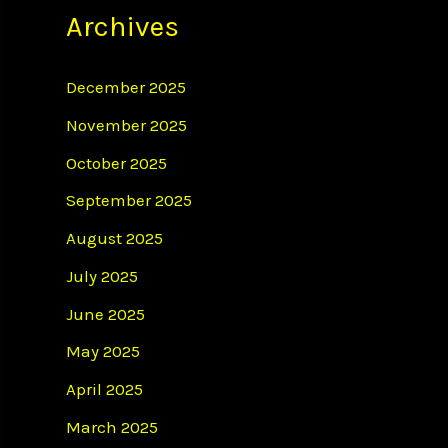
Archives
December 2025
November 2025
October 2025
September 2025
August 2025
July 2025
June 2025
May 2025
April 2025
March 2025