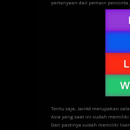
pertanyaan dari pemain pencinta 
Tentu saja, Jari4d merupakan salah
Asia yang saat ini sudah memili
Dan pastinya sudah memiliki lise