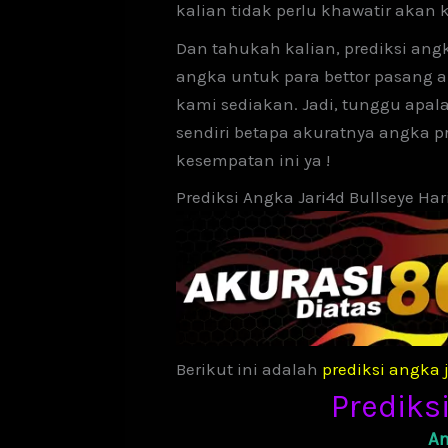
kalian tidak perlu khawatir aka
Dan tahukah kalian, prediksi ang
angka untuk para bettor pasang a
kami sediakan. Jadi, tunggu apal
sendiri betapa akuratnya angka pr
kesempatan ini ya !
Prediksi Angka Jari4d Bullseye Har
Berikut ini adalah
prediksi angka j
Prediksi
An