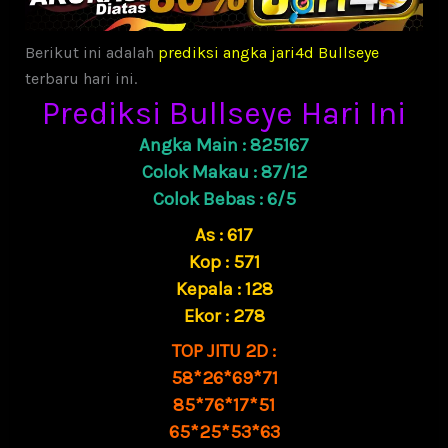
Berikut ini adalah
prediksi angka jari4d Bullseye
terbaru hari ini.
Prediksi Bullseye Hari Ini
Angka Main : 825167
Colok Makau : 87/12
Colok Bebas : 6/5
As : 617
Kop : 571
Kepala : 128
Ekor : 278
TOP JITU 2D :
58*26*69*71
85*76*17*51
65*25*53*63