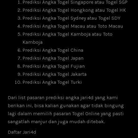
Prediksi Angka Togel Singapore atau Togel SGP
Prediksi Angka Togel Hongkong atau Togel HK
Prediksi Angka Togel Sydney atau Togel SDY
Prediksi Angka Togel Macau atau Toto Macau
Prediksi Angka Togel Kamboja atau Toto
Kamboja
Prediksi Angka Togel China
Prediksi Angka Togel Japan
Prediksi Angka Togel Fujian
Prediksi Angka Togel Jakarta
Prediksi Angka Togel Turki
Dari list pasaran prediksi angka jari4d yang kami
berikan ini, bisa kalian gunakan agar tidak bingung
lagi dalam memilih pasaran Togel Online yang pasti
sangatlah manjur dan juga mudah ditebak.
Daftar Jari4d