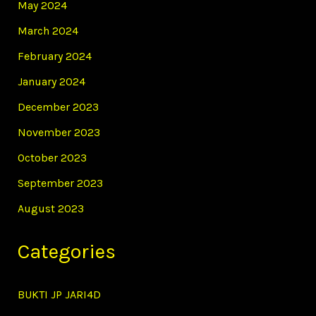
May 2024
March 2024
February 2024
January 2024
December 2023
November 2023
October 2023
September 2023
August 2023
Categories
BUKTI JP JARI4D