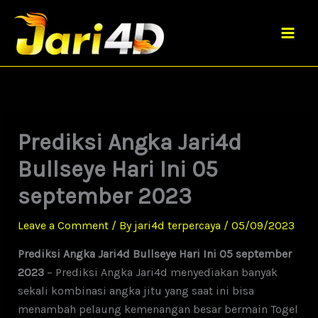
Skip
to
content
Prediksi Angka Jari4d
Bullseye Hari Ini 05
september 2023
Leave a Comment
/ By
jari4d terpercaya
/
05/09/2023
Prediksi Angka Jari4d Bullseye Hari Ini 05 september
2023
– Prediksi Angka Jari4d menyediakan banyak
sekali kombinasi angka jitu yang saat ini bisa
menambah pelaung kemenangan besar bermain Togel