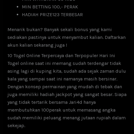
MIN BETTING 100,- PERAK
HADIAH PRIZE123 TERBESAR
Menarik bukan? Banyak sekali bonus yang kami
sediakan pastinya untuk menyambut kalian. Daftarkan
akun kalian sekarang juga !
10 Togel Online Terpercaya dan Terpopuler Hari Ini
Togel online saat ini memang sudah terdengar tidak
asing lagi di kuping kita, sudah ada sejak zaman dulu
kala yang sampai saat ini namanya masih bersinar.
Dengan konsep permainan yang mudah di tebak dan
juga memiliki hadiah jackpot yang sangat besar. Siapa
yang tidak tertarik bersama Jari4d hanya
membutuhkan 100perak untuk memasang angka
sudah memiliki peluang menang jutaan rupiah dalam
sekejap.