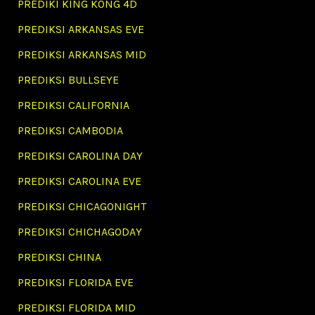
PREDIKI KING KONG 4D
PREDIKSI ARKANSAS EVE
PREDIKSI ARKANSAS MID
PREDIKSI BULLSEYE
PREDIKSI CALIFORNIA
PREDIKSI CAMBODIA
PREDIKSI CAROLINA DAY
PREDIKSI CAROLINA EVE
PREDIKSI CHICAGONIGHT
PREDIKSI CHICHAGODAY
PREDIKSI CHINA
PREDIKSI FLORIDA EVE
PREDIKSI FLORIDA MID