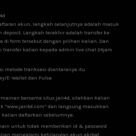
i4d
aftaran akun, langkah selanjutnya adalah masuk
 deposit. Langkah terakhir adalah transfer ke
a di form tersebut dengan pilihan kalian. Dan
 transfer kalian kepada admin live chat 24jam
si metode tranksasi diantaranya itu
y/E-Wallet dan Pulsa
ainan bersama situs jari4d, silahkan kalian
ink “www.jari4d.com” dan langsung masukkan
kalian daftarkan sebelumnya.
emain untuk tidak memberikan id & password
kalian mengalami kehilangan akun akibat