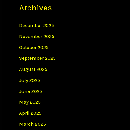
Archives
December 2025
November 2025
October 2025
September 2025
August 2025
July 2025
June 2025
May 2025
April 2025
March 2025