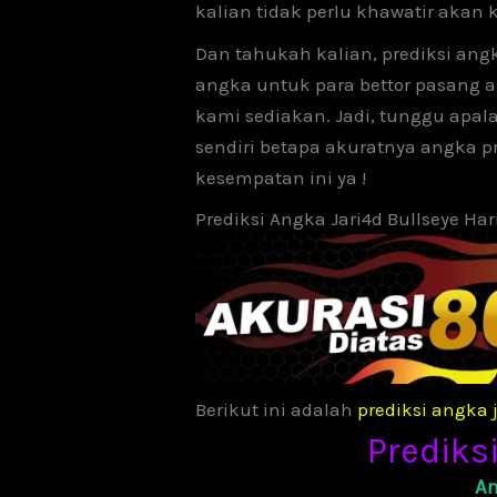
kalian tidak perlu khawatir aka
Dan tahukah kalian, prediksi ang
angka untuk para bettor pasang a
kami sediakan. Jadi, tunggu apal
sendiri betapa akuratnya angka pr
kesempatan ini ya !
Prediksi Angka Jari4d Bullseye Har
Berikut ini adalah
prediksi angka j
Prediksi
An