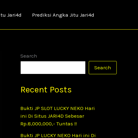
itu Jari4d
Prediksi Angka Jitu Jari4d
Search
Search
Recent Posts
Bukti JP SLOT LUCKY NEKO Hari
ini Di Situs JARI4D Sebesar
Rp.8,000,000,- Tuntas !!
Bukti JP LUCKY NEKO Hari ini Di