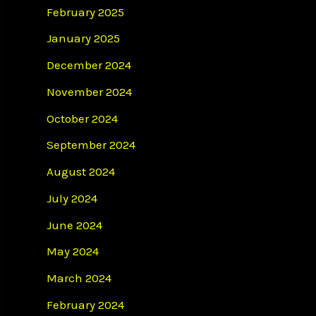
February 2025
January 2025
December 2024
November 2024
October 2024
September 2024
August 2024
July 2024
June 2024
May 2024
March 2024
February 2024