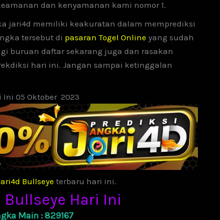
n keamanan dan kenyamanan kami nomor 1.
ka jari4d memiliki keakuratan dalam memprediksi
ngka tersebut di
pasaran Togel Online
yang sudah
agi buruan daftar sekarang juga dan rasakan
ekdiksi hari ini. Jangan sampai ketinggalan
i Ini 05 Oktober 2023
ari4d Bullseye
terbaru hari ini.
 Bullseye Hari Ini
gka Main : 829167