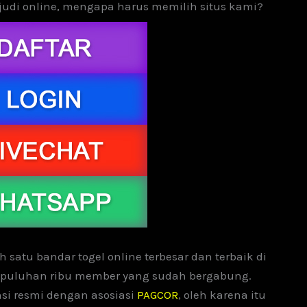
judi online, mengapa harus memilih situs kami?
 satu bandar togel online terbesar dan terbaik di
ki puluhan ribu member yang sudah bergabung.
nsi resmi dengan asosiasi
PAGCOR
, oleh karena itu