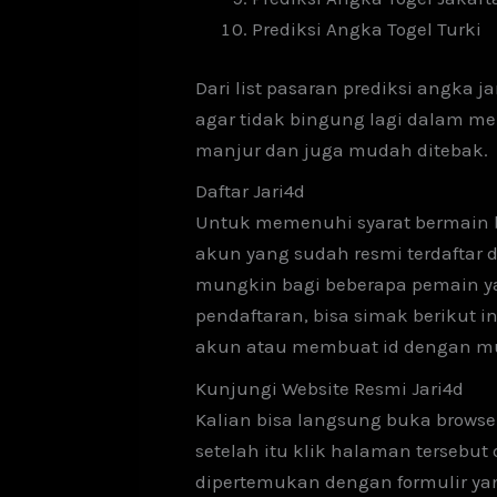
Prediksi Angka Togel Turki
Dari list pasaran prediksi angka j
agar tidak bingung lagi dalam me
manjur dan juga mudah ditebak.
Daftar Jari4d
Untuk memenuhi syarat bermain b
akun yang sudah resmi terdaftar 
mungkin bagi beberapa pemain 
pendaftaran, bisa simak berikut 
akun atau membuat id dengan mu
Kunjungi Website Resmi Jari4d
Kalian bisa langsung buka browse
setelah itu klik halaman tersebut
dipertemukan dengan formulir yan