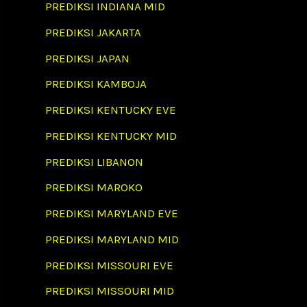
PREDIKSI INDIANA MID
PREDIKSI JAKARTA
PREDIKSI JAPAN
PREDIKSI KAMBOJA
PREDIKSI KENTUCKY EVE
PREDIKSI KENTUCKY MID
PREDIKSI LIBANON
PREDIKSI MAROKO
PREDIKSI MARYLAND EVE
PREDIKSI MARYLAND MID
PREDIKSI MISSOURI EVE
PREDIKSI MISSOURI MID